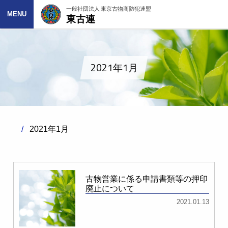
一般社団法人 東京古物商防犯連盟
東古連
MENU
2021年1月
2021年1月
古物営業に係る申請書類等の押印
廃止について
2021.01.13