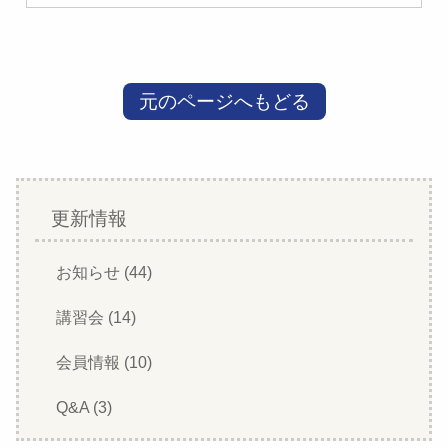
元のページへもどる
更新情報
お知らせ (44)
講習会 (14)
会員情報 (10)
Q&A (3)