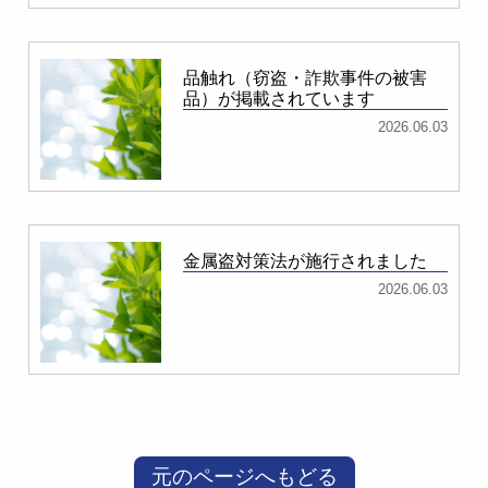
品触れ（窃盗・詐欺事件の被害
品）が掲載されています
2026.06.03
金属盗対策法が施行されました
2026.06.03
元のページへもどる