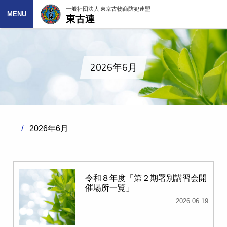
一般社団法人 東京古物商防犯連盟
東古連
MENU
2026年6月
2026年6月
令和８年度「第２期署別講習会開
催場所一覧」
2026.06.19