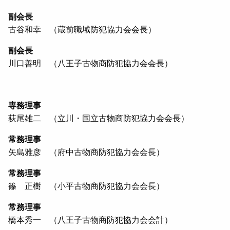
副会長
古谷和幸 （蔵前職域防犯協力会会長）
副会長
川口善明 （八王子古物商防犯協力会会長）
専務理事
荻尾雄二 （立川・国立古物商防犯協力会会長）
常務理事
矢島雅彦 （府中古物商防犯協力会会長）
常務理事
篠 正樹 （小平古物商防犯協力会会長）
常務理事
橋本秀一 （八王子古物商防犯協力会会計）