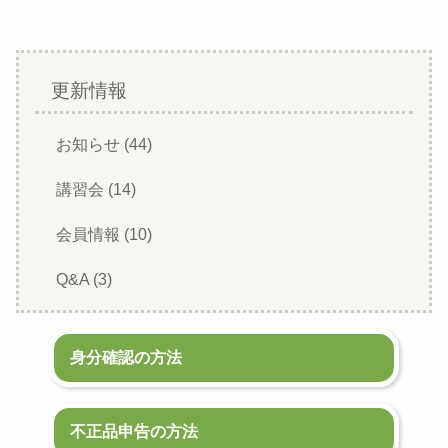
更新情報
お知らせ (44)
講習会 (14)
会員情報 (10)
Q&A (3)
身分確認の方法
不正品申告の方法