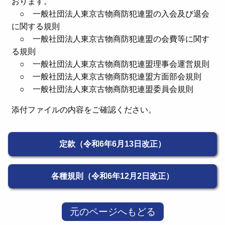
おります。
○ 一般社団法人東京古物商防犯連盟の入会及び退会
に関する規則
○ 一般社団法人東京古物商防犯連盟の会費等に関す
る規則
○ 一般社団法人東京古物商防犯連盟理事会運営規則
○ 一般社団法人東京古物商防犯連盟方面部会規則
○ 一般社団法人東京古物商防犯連盟委員会規則
添付ファイルの内容をご確認ください。
定款（令和6年6月13日改正）
各種規則（令和6年12月2日改正）
元のページへもどる