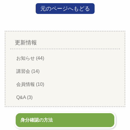
元のページへもどる
更新情報
お知らせ (44)
講習会 (14)
会員情報 (10)
Q&A (3)
身分確認の方法